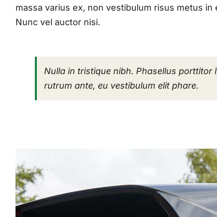
massa varius ex, non vestibulum risus metus in e
Nunc vel auctor nisi.
Nulla in tristique nibh. Phasellus porttitor
rutrum ante, eu vestibulum elit phare.