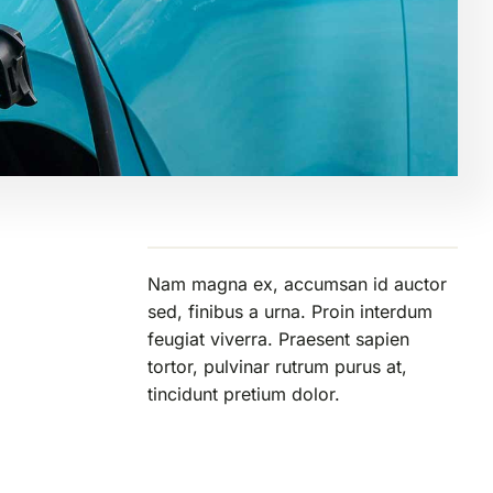
Nam magna ex, accumsan id auctor
sed, finibus a urna. Proin interdum
feugiat viverra. Praesent sapien
tortor, pulvinar rutrum purus at,
tincidunt pretium dolor.