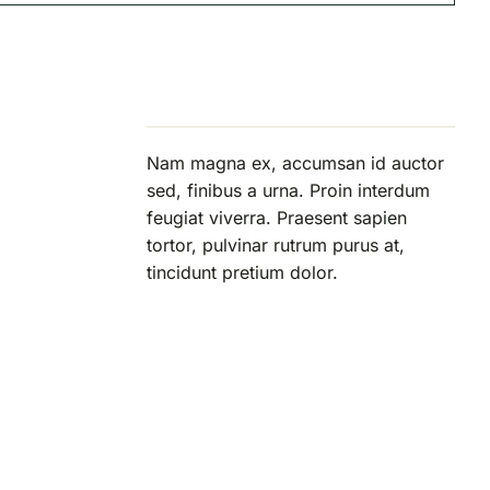
Nam magna ex, accumsan id auctor
sed, finibus a urna. Proin interdum
feugiat viverra. Praesent sapien
tortor, pulvinar rutrum purus at,
tincidunt pretium dolor.